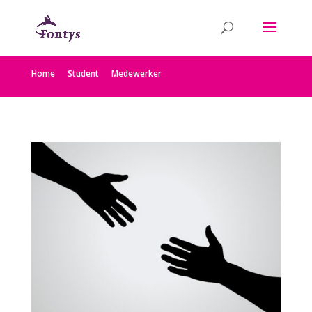
Home
Student
Medewerker