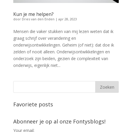
Kun je me helpen?
door
Dries van den Enden
|
apr 28, 2023
Mensen die vaker stukken van mij lezen weten dat ik
graag schrijf over verandering en
onderwijsontwikkelingen. Geheim (of niet): dat doe ik
zelden of nooit alleen. Onderwijsontwikkelingen en
onderzoek zijn beiden, gezien de complexiteit van
onderwijs, eigenlijk niet...
Favoriete posts
Abonneer je op al onze Fontysblogs!
Your email: