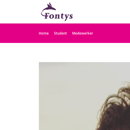
Home
Student
Medewerker