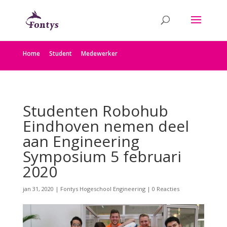
Home
Student
Medewerker
Studenten Robohub
Eindhoven nemen deel
aan Engineering
Symposium 5 februari
2020
jan 31, 2020
|
Fontys Hogeschool Engineering
|
0 Reacties