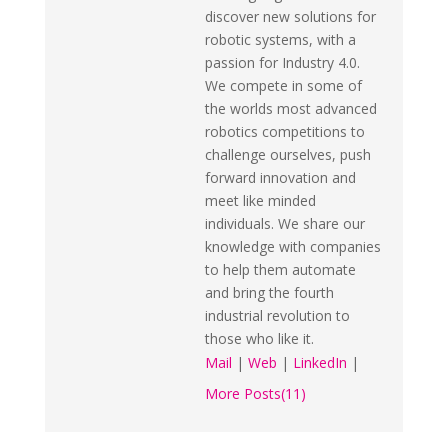
discover new solutions for
robotic systems, with a
passion for Industry 4.0.
We compete in some of
the worlds most advanced
robotics competitions to
challenge ourselves, push
forward innovation and
meet like minded
individuals. We share our
knowledge with companies
to help them automate
and bring the fourth
industrial revolution to
those who like it.
Mail
|
Web
|
LinkedIn
|
More Posts(11)