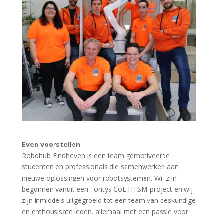
Even voorstellen
Robohub Eindhoven is een team gemotiveerde
studenten en professionals die samenwerken aan
nieuwe oplossingen voor robotsystemen. Wij zijn
begonnen vanuit een Fontys CoE HTSM-project en wij
zijn inmiddels uitgegroeid tot een team van deskundige
en enthousisate leden, allemaal met een passie voor