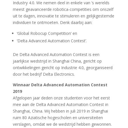
Industry 4.0. We nemen deel in enkele van ’s werelds
meest geavanceerde robotica-competities om onszelf
uit te dagen, innovatie te stimuleren en gelijkgestemde
individuen te ontmoeten. Denk daarbij aan:
‘Global Robocup Competition’ en
‘Delta Advanced Automation Contest’.
De Delta Advanced Automation Contest is een
jaarlijkse wedstrijd in Shanghai China, gericht op
ontwikkelingen gericht op Industrie 4.0, georganiseerd
door het bedrijf Delta Electronics.
Winnaar Delta Advanced Automation Contest
2019
Afgelopen jaar deden onze studenten voor het eerst
mee aan de Delta Advanced Automation Contest in
Shanghai, China. Wij hebben in juli 2019 in Shanghai
ruim 80 Aziatische hogescholen en universiteiten
verslagen, omdat we de wedstrijd hebben gewonnen.