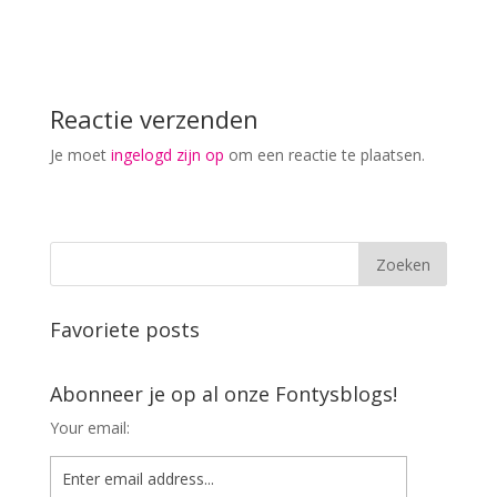
Reactie verzenden
Je moet
ingelogd zijn op
om een reactie te plaatsen.
Favoriete posts
Abonneer je op al onze Fontysblogs!
Your email: