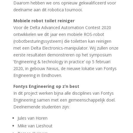
Daarom hebben we ons opnieuw gekwalificeerd voor
deelname aan dit robotica tournooi.
Mobiele robot toilet reiniger
Voor de Delta Advanced Automation Contest 2020
ontwikkelen we dit jaar een mobiele ROS-robot
(robotbesturingssysteem) die toiletten kan reinigen
met een Delta Electronics-manipulator. Wij zullen onze
eerste resultaten demonstreren op het symposium
‘Engineering & technology in practice’ op 5 februari
2020, in gebouw Nexus, de nieuwe lokatie van Fontys
Engineering in Eindhoven.
Fontys Engineering op z’n best
In dit project werken bijna alle disciplines van Fontys
Engineering samen met een gemeenschappelijk doel.
Deelnemende studenten zijn:
Jules van Horen
Mike van Lieshout