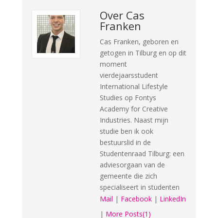
Over
Cas
Franken
Cas Franken, geboren en
getogen in Tilburg en op dit
moment
vierdejaarsstudent
International Lifestyle
Studies op Fontys
Academy for Creative
Industries. Naast mijn
studie ben ik ook
bestuurslid in de
Studentenraad Tilburg: een
adviesorgaan van de
gemeente die zich
specialiseert in studenten
Mail
|
Facebook
|
LinkedIn
|
More Posts(1)