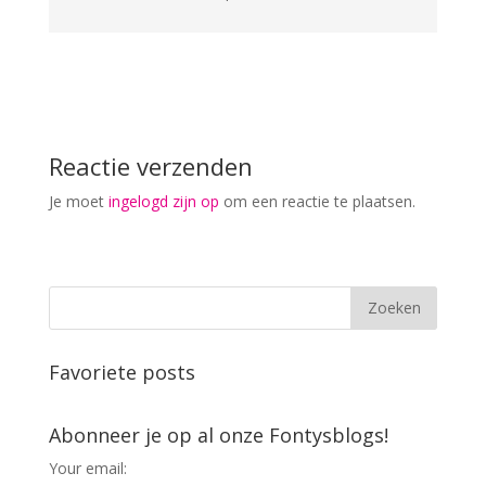
Reactie verzenden
Je moet
ingelogd zijn op
om een reactie te plaatsen.
Favoriete posts
Abonneer je op al onze Fontysblogs!
Your email: