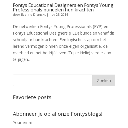
Fontys Educational Designers en Fontys Young
Professionals bundelen hun krachten
door
Eveline Druncks
|
nov 25, 2016
De netwerken Fontys Young Professionals (FYP) en
Fontys Educational Designers (FED) bundelen vanaf dit
schooljaar hun krachten. Een logische stap om het
lerend vermogen binnen onze eigen organisatie, de
overheid en het bedrijfsleven (Triple Helix) verder aan
te jagen....
Favoriete posts
Abonneer je op al onze Fontysblogs!
Your email: