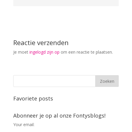
Reactie verzenden
Je moet
ingelogd zijn op
om een reactie te plaatsen.
Favoriete posts
Abonneer je op al onze Fontysblogs!
Your email: