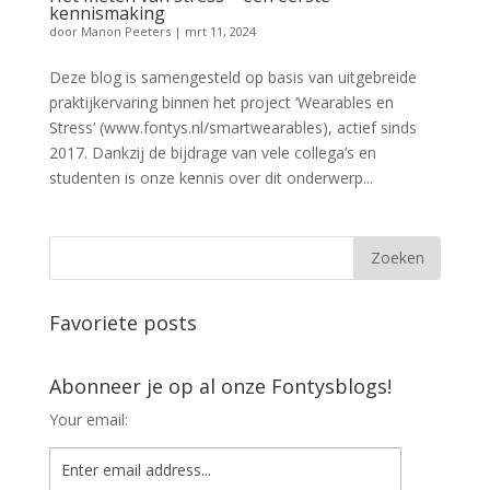
kennismaking
door
Manon Peeters
|
mrt 11, 2024
Deze blog is samengesteld op basis van uitgebreide
praktijkervaring binnen het project ‘Wearables en
Stress’ (www.fontys.nl/smartwearables), actief sinds
2017. Dankzij de bijdrage van vele collega’s en
studenten is onze kennis over dit onderwerp...
Favoriete posts
Abonneer je op al onze Fontysblogs!
Your email: