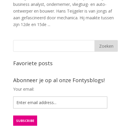
business analyst, ondernemer, vliegtuig- en auto-
ontwerper en bouwer. Hans Teijgeler is van jongs af
aan gefascineerd door mechanica. Hij maakte tussen
zijn 12de en 15de ...
Favoriete posts
Abonneer je op al onze Fontysblogs!
Your email: