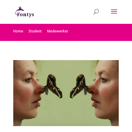
Home
Student
Medewerker