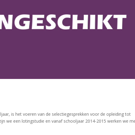
d
jaar, is het voeren van de selectiegesprekken voor de opleiding tot
zijn we een lotingstudie en vanaf schooljaar 2014-2015 werken we m