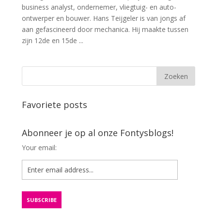
business analyst, ondernemer, vliegtuig- en auto-
ontwerper en bouwer. Hans Teijgeler is van jongs af
aan gefascineerd door mechanica. Hij maakte tussen
zijn 12de en 15de ...
Favoriete posts
Abonneer je op al onze Fontysblogs!
Your email: