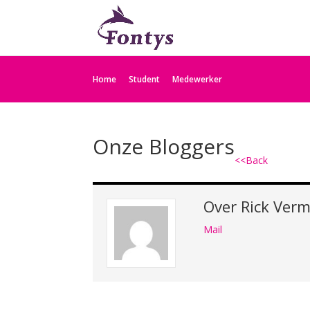
Home
Student
Medewerker
Onze Bloggers
<<Back
Over
Rick Verm
Mail