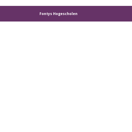
Fontys Hogescholen