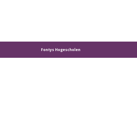
Fontys Hogescholen