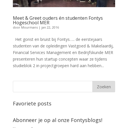
Meet & Greet ouders én studenten Fontys
Hogeschool MER
door
Mourmans
|
jan 22, 2016
Het gonst en bruist bij Fontys….. de eerstejaars
studenten van de opleidingen Vastgoed & Makelaardij,
Financial Services Management en Bedrijfskunde MER
presenteren hun startup concepten waar ze tijdens
studieblok 2 in projectgroepen hard aan hebben...
Favoriete posts
Abonneer je op al onze Fontysblogs!