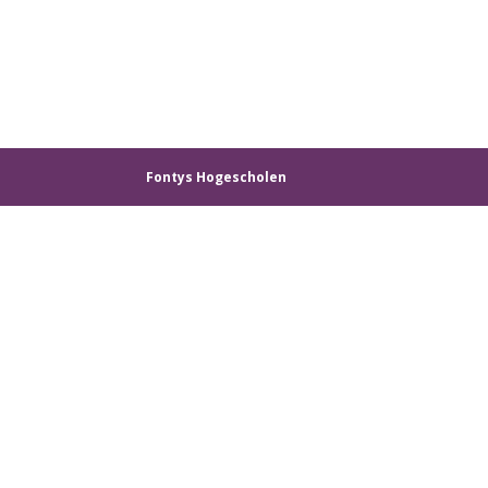
Fontys Hogescholen