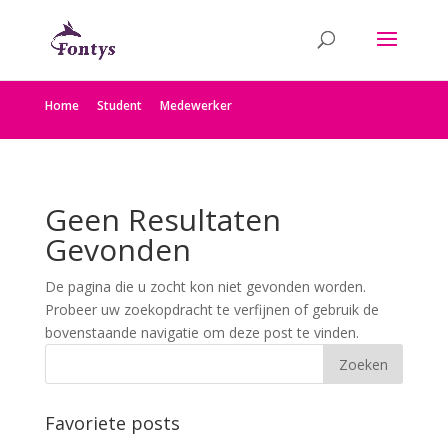
Home
Student
Medewerker
Geen Resultaten
Gevonden
De pagina die u zocht kon niet gevonden worden.
Probeer uw zoekopdracht te verfijnen of gebruik de
bovenstaande navigatie om deze post te vinden.
Favoriete posts