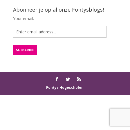
Abonneer je op al onze Fontysblogs!
Your email:
Fontys Hogescholen