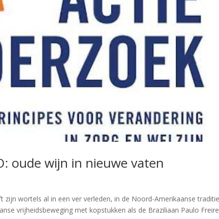
: oude wijn in nieuwe vaten
t zijn wortels al in een ver verleden, in de Noord-Amerikaanse traditi
nse vrijheidsbeweging met kopstukken als de Braziliaan Paulo Freire