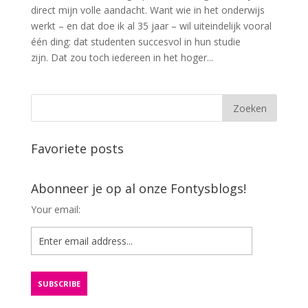
direct mijn volle aandacht. Want wie in het onderwijs
werkt – en dat doe ik al 35 jaar – wil uiteindelijk vooral
één ding: dat studenten succesvol in hun studie
zijn. Dat zou toch iedereen in het hoger...
Favoriete posts
Abonneer je op al onze Fontysblogs!
Your email: